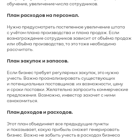
обучение, увеличение числа сотрудников.
План расходов на персонал.
Нужно предусмотреть постепенное увеличение штата
с учётом плана производства и плана продаж. Если
вознаграждение сотрудников зависит от объёма продаж
или объёма производства, то это тоже необходимо
рассчитать.
План закупок и запасов.
Если бизнес требует регулярных закупок, это нужно
учесть. Важно проанализировать существующих
и потенциальных поставщиков: их возможности, цену
и сроки поставки. Желательно запросить коммерческие
предложения. Возможно, инвестор захочет с ними
ознакомиться.
План доходов и расходов.
Этот план объединяет все предыдущие пункты
и показывает, какую прибыль сможет генерировать
бизнес. Важно не забыть учесть в расходах бизнеса