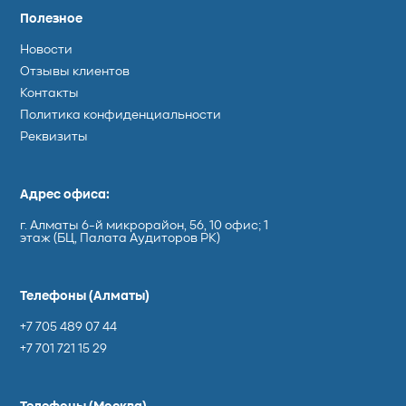
Полезное
Новости
Отзывы клиентов
Контакты
Политика конфиденциальности
Реквизиты
Адрес офиса:
г. Алматы 6-й микрорайон, 56​, 10 офис; 1
этаж (БЦ, Палата Аудиторов РК)
Телефоны (Алматы)
+7 705 489 07 44
+7 701 721 15 29