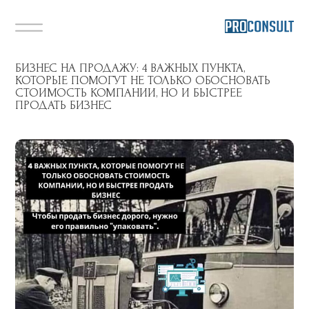
БИЗНЕС НА ПРОДАЖУ: 4 ВАЖНЫХ ПУНКТА,
КОТОРЫЕ ПОМОГУТ НЕ ТОЛЬКО ОБОСНОВАТЬ
СТОИМОСТЬ КОМПАНИИ, НО И БЫСТРЕЕ
ПРОДАТЬ БИЗНЕС