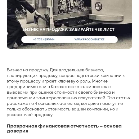
Бизнес на продажу. Для владельцев бизнеса,
планирующих продажу, вопрос подготовки компании к
этому процессу играет ключевую роль. Многие
предприниматели в Казахстане сталкиваются с
вызовами при оценке стоимости своего бизнеса и
привлечении заинтересованных покупателей. Эта статья
расскажет о 4 основных аспектах, которые помогут не
только обосновать стоимость вашей компании, но и
ускорить её продажу.
Прозрачная финансовая отчетность – основа
доверия