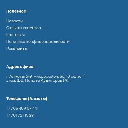
Полезное
Новости
Отзывы клиентов
Контакты
Политика конфиденциальности
Реквизиты
Адрес офиса:
г. Алматы 6-й микрорайон, 56​, 10 офис; 1
этаж (БЦ, Палата Аудиторов РК)
Телефоны (Алматы)
+7 705 489 07 44
+7 701 721 15 29