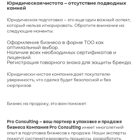
Юридическая чистота – отсутствие подводных
камней
Юридическая подготовка – это еще один важный аспект,
который нельзя игнорировать. Обратите внимание на
следующие моменты:
Оформление бизнеса в форме ТОО как
оптимальный выбор.
Наличие всех необходимых сертификатов и
лицензий.
Регистрация товарного знака для защиты бренда.
Юридически чистая компания дает покупателю
уверенность, что сделка будет безопасной и без
сюрпризов.
Бизнес на продажу, это вам поможет:
Pro Consulting – ваш партнер в упаковке и продаже
бизнеса Компания Pro Consulting
имеет многолетний
опыт в подготовке бизнесов к продаже. Наши эксперты
помогут систематизировать процессы, разработать