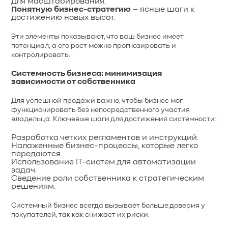
для масштабирования.
Понятную бизнес-стратегию
– ясные шаги к
достижению новых высот.
Эти элементы показывают, что ваш бизнес имеет
потенциал, а его рост можно прогнозировать и
контролировать.
Системность бизнеса: минимизация
зависимости от собственника
Для успешной продажи важно, чтобы бизнес мог
функционировать без непосредственного участия
владельца. Ключевые шаги для достижения системности:
Разработка четких регламентов и инструкций.
Налаженные бизнес-процессы, которые легко
передаются.
Использование IT-систем для автоматизации
задач.
Сведение роли собственника к стратегическим
решениям.
Системный бизнес всегда вызывает больше доверия у
покупателей, так как снижает их риски.