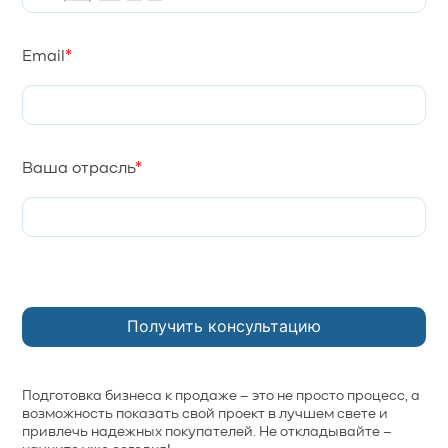
Email
*
Ваша отрасль
*
Подготовка бизнеса к продаже – это не просто процесс, а
возможность показать свой проект в лучшем свете и
привлечь надежных покупателей. Не откладывайте –